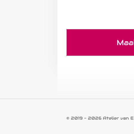
Maa
© 2019 - 2026 Atelier van E