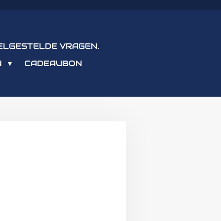
ELGESTELDE VRAGEN.
N
CADEAUBON