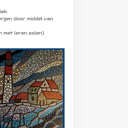
iek.
rijen door middel van
 met leren zolen).