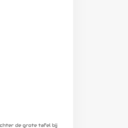
hter de grote tafel bij