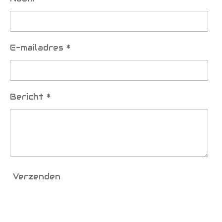
E-mailadres *
Bericht *
Verzenden