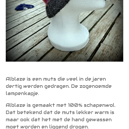
Alblaze is een muts die veel in de jaren
dertig werden gedragen. De zogenoemde
lampenkapje.
Alblaze is gemaakt met 100% schapenwol.
Dat betekend dat de muts lekker warm is
maar ook dat het met de hand gewassen
moet worden en liggend drogen.