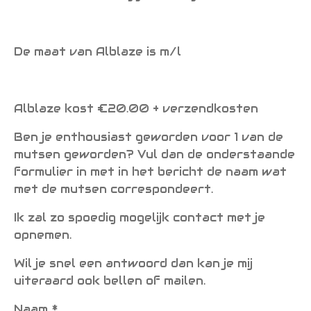
De maat van Alblaze is m/l
Alblaze kost €20.00 + verzendkosten
Ben je enthousiast geworden voor 1 van de
mutsen geworden? Vul dan de onderstaande
formulier in met in het bericht de naam wat
met de mutsen correspondeert.
Ik zal zo spoedig mogelijk contact met je
opnemen.
Wil je snel een antwoord dan kan je mij
uiteraard ook bellen of mailen.
Naam *