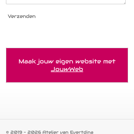
Verzenden
Maak jouw eigen website met
JouwWeb
© 2019 - 2026 Atelier van Evertdina