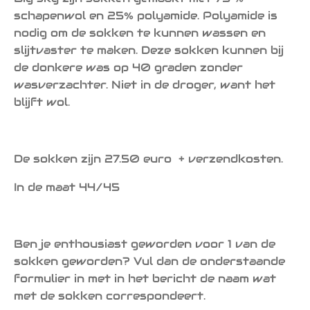
schapenwol en 25% polyamide. Polyamide is
nodig om de sokken te kunnen wassen en
slijtvaster te maken. Deze sokken kunnen bij
de donkere was op 40 graden zonder
wasverzachter. Niet in de droger, want het
blijft wol.
De sokken zijn 27.50 euro + verzendkosten.
In de maat 44/45
Ben je enthousiast geworden voor 1 van de
sokken geworden? Vul dan de onderstaande
formulier in met in het bericht de naam wat
met de sokken correspondeert.