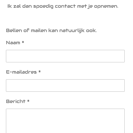
Ik zal dan spoedig contact met je opnemen.
Bellen of mailen kan natuurlijk ook.
Naam *
E-mailadres *
Bericht *