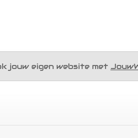
k jouw eigen website met
Jouw