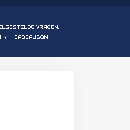
ELGESTELDE VRAGEN.
N
CADEAUBON