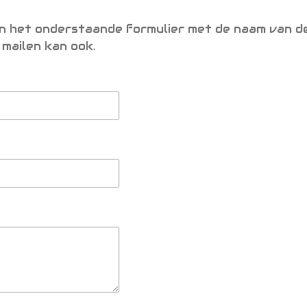
n het onderstaande formulier met de naam van d
mailen kan ook.