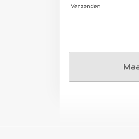
Verzenden
Maa