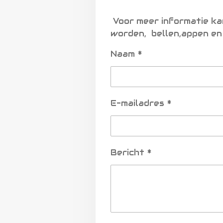
Voor meer informatie ka
worden, bellen,appen en 
Naam *
E-mailadres *
Bericht *