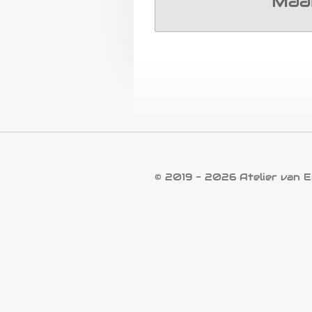
Maa
© 2019 - 2026 Atelier van E