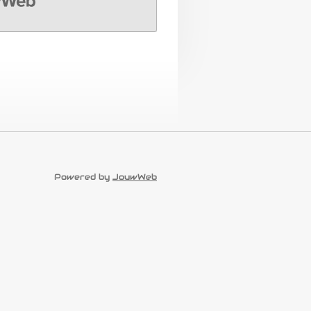
Powered by
JouwWeb