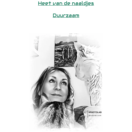
Heet van de naaldjes
Duurzaam