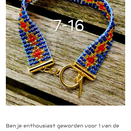
Ben je enthousiast geworden voor 1 van de