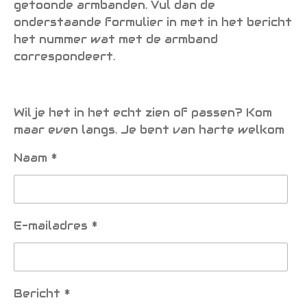
getoonde armbanden. Vul dan de
onderstaande formulier in met in het bericht
het nummer wat met de armband
correspondeert.
Wil je het in het echt zien of passen? Kom
maar even langs. Je bent van harte welkom
Naam *
E-mailadres *
Bericht *