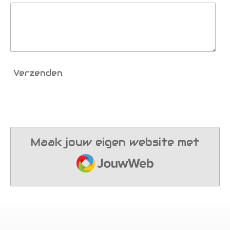
Verzenden
Maak jouw eigen website met
JouwWeb