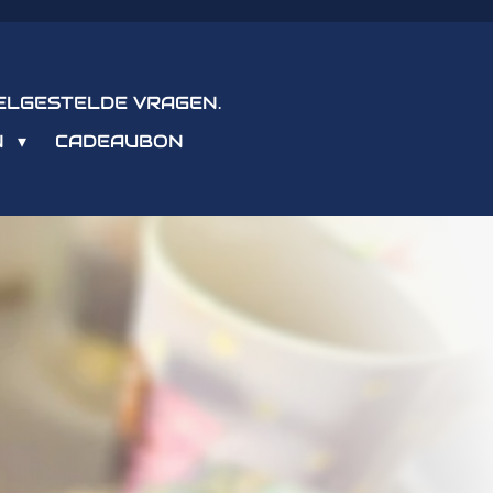
ELGESTELDE VRAGEN.
N
CADEAUBON