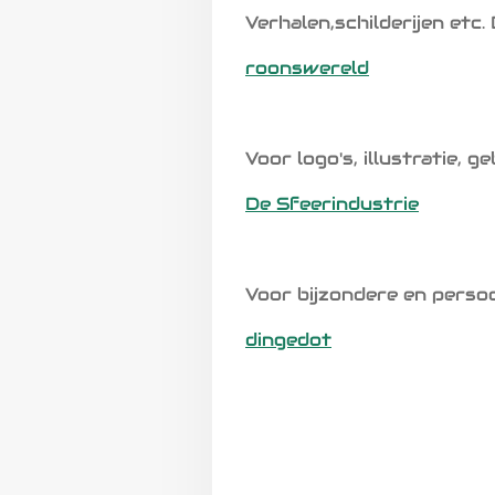
Verhalen,schilderijen etc
roonswereld
Voor logo's, illustratie, 
De Sfeerindustrie
Voor bijzondere en perso
dingedot