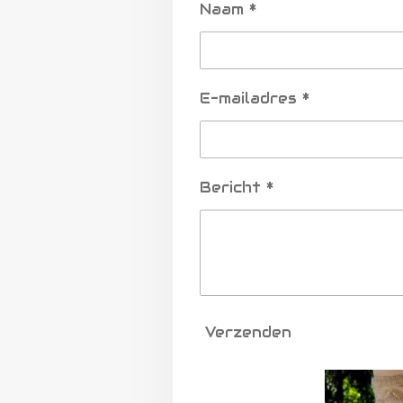
Naam *
E-mailadres *
Bericht *
Verzenden