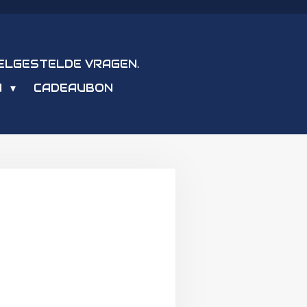
ELGESTELDE VRAGEN.
N
CADEAUBON