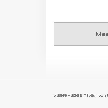
Maa
© 2019 - 2026 Atelier van 