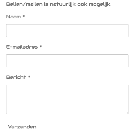
Bellen/mailen is natuurlijk ook mogelijk.
Naam *
E-mailadres *
Bericht *
Verzenden