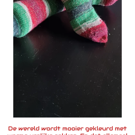
De wereld wordt mooier gekleurd met