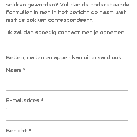
sokken geworden? Vul dan de onderstaande
formulier in met in het bericht de naam wat
met de sokken correspondeert.
Ik zal dan spoedig contact met je opnemen.
Bellen, mailen en appen kan uiteraard ook.
Naam *
E-mailadres *
Bericht *