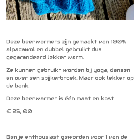
Deze beenwarmers zijn gemaakt van 100%
alpacawol en dubbel gebruikt dus
gegarandeerd lekker warm.
Ze kunnen gebruikt worden bij yoga, dansen
en over een spijkerbroek. Maar ook lekker op
de bank.
Deze beenwarmer is één maat en kost
€ 25, 00
Ben je enthousiast geworden voor 1 van de