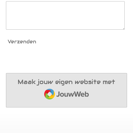
Verzenden
Maak jouw eigen website met
JouwWeb