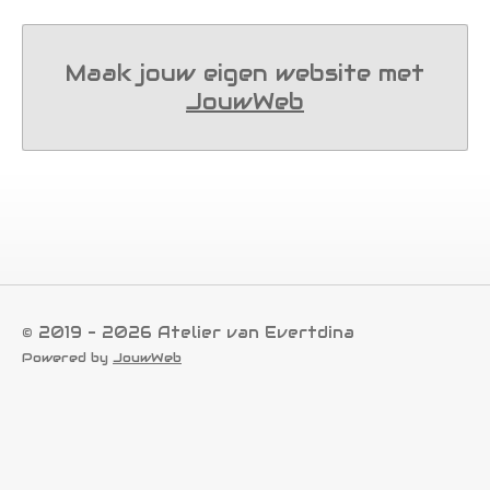
Maak jouw eigen website met
JouwWeb
© 2019 - 2026 Atelier van Evertdina
Powered by
JouwWeb