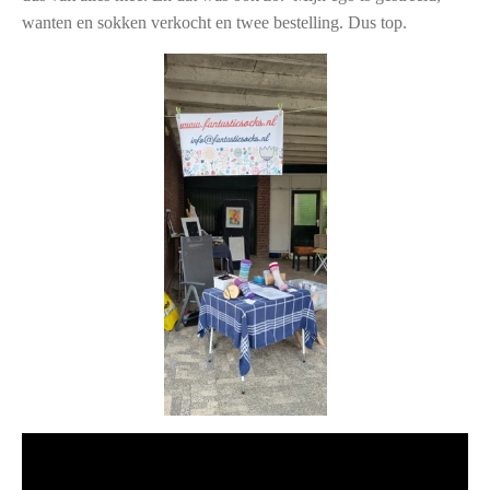
wanten en sokken verkocht en twee bestelling. Dus top.