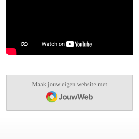
Maak jouw eigen website met
JouwWeb