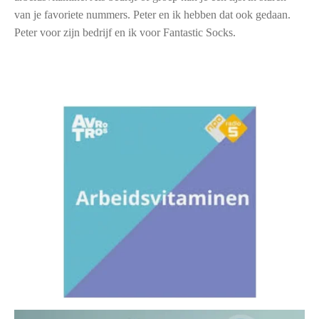
van je favoriete nummers. Peter en ik hebben dat ook gedaan.
Peter voor zijn bedrijf en ik voor Fantastic Socks.