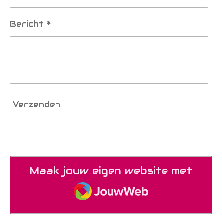
Bericht *
Verzenden
Maak jouw eigen website met
JouwWeb