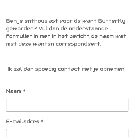
Ben je enthousiast voor de want Butterfly
geworden? Vul dan de onderstaande
formulier in met in het bericht de naam wat
met deze wanten correspondeert.
Ik zal dan spoedig contact met je opnemen.
Naam *
E-mailadres *