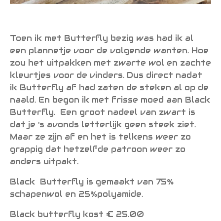
Toen ik met Butterfly bezig was had ik al
een plannetje voor de volgende wanten. Hoe
zou het uitpakken met zwarte wol en zachte
kleurtjes voor de vinders. Dus direct nadat
ik Butterfly af had zaten de steken al op de
naald. En begon ik met frisse moed aan Black
Butterfly. Een groot nadeel van zwart is
dat je 's avonds letterlijk geen steek ziet.
Maar ze zijn af en het is telkens weer zo
grappig dat hetzelfde patroon weer zo
anders uitpakt.
Black Butterfly is gemaakt van 75%
schapenwol en 25%polyamide.
Black butterfly kost € 25.00