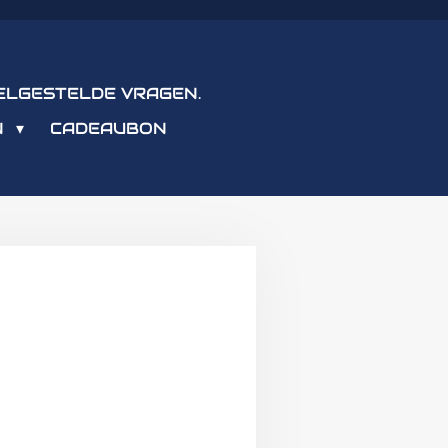
ELGESTELDE VRAGEN.
N
CADEAUBON